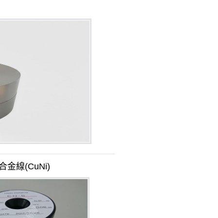
合金線(CuNi)