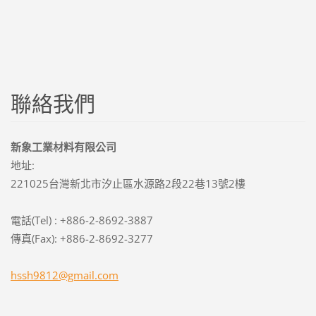
聯絡我們
新象工業材料有限公司
地址:
221025台灣新北市汐止區水源路2段22巷13號2樓
電話(Tel) : +886-2-8692-3887
傳真(Fax): +886-2-8692-3277
hssh9812
@gmail.c
om