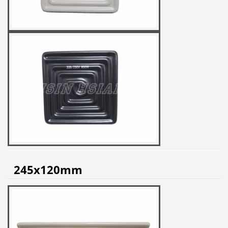
245x120mm