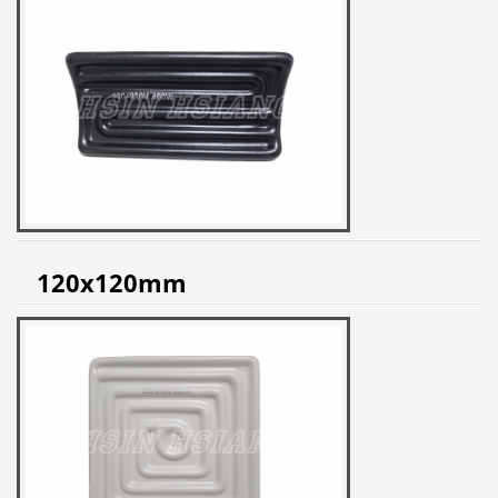
120x120mm