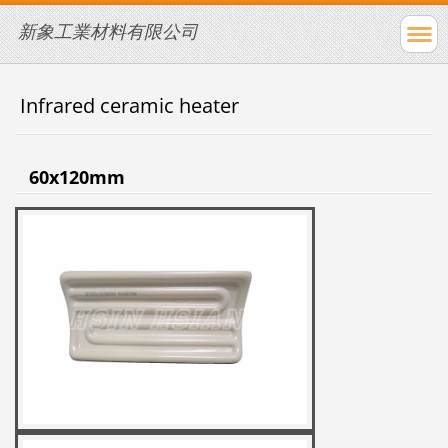
新象工業材料有限公司
Infrared ceramic heater
60x120mm