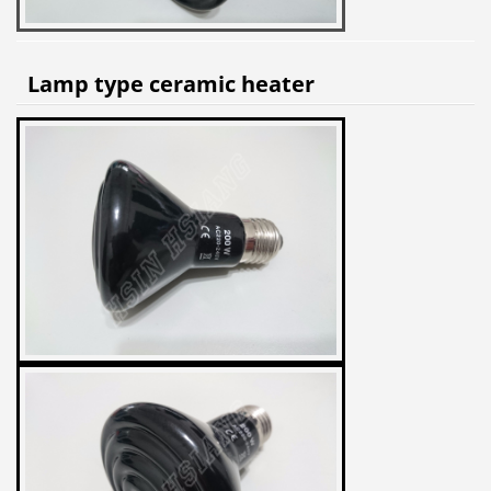
Lamp type ceramic heater