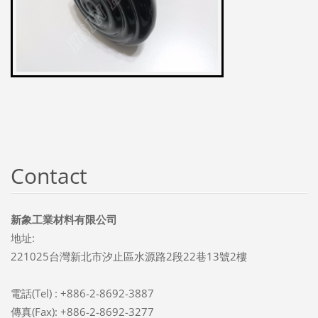
Contact
新象工業材料有限公司
地址:
221025台灣新北市汐止區水源路2段22巷13號2樓
電話(Tel) : +886-2-8692-3887
傳真(Fax): +886-2-8692-3277