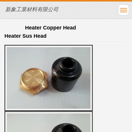
新象工業材料有限公司
Heater Copper Head
Heater Sus Head